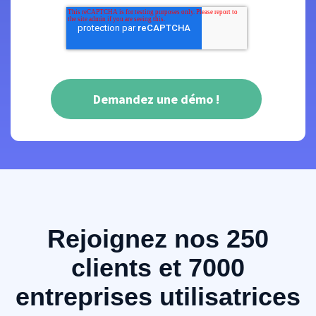
Rejoignez nos 250
clients et 7000
entreprises utilisatrices