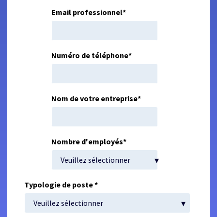
Email professionnel
*
Numéro de téléphone
*
Nom de votre entreprise
*
Nombre d'employés
*
Typologie de poste
*