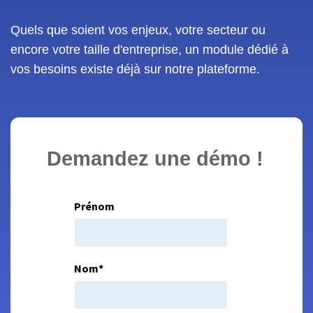
Quels que soient vos enjeux, votre secteur ou
encore votre taille d'entreprise, un module dédié à
vos besoins existe déjà sur notre plateforme.
Demandez une démo !
Prénom
Nom
*