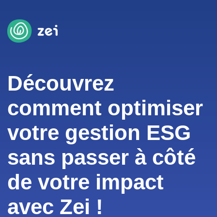
Découvrez
comment optimiser
votre gestion ESG
sans passer à côté
de votre impact
avec Zei !