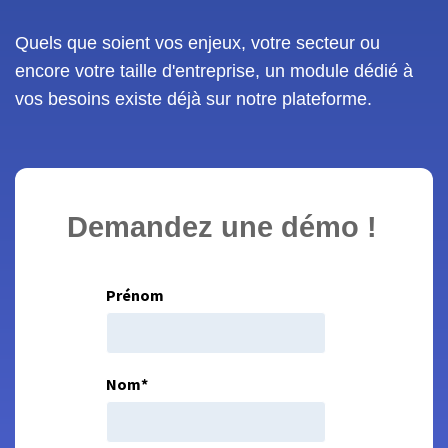
Quels que soient vos enjeux, votre secteur ou
encore votre taille d'entreprise, un module dédié à
vos besoins existe déjà sur notre plateforme.
Demandez une démo !
Prénom
Nom
*