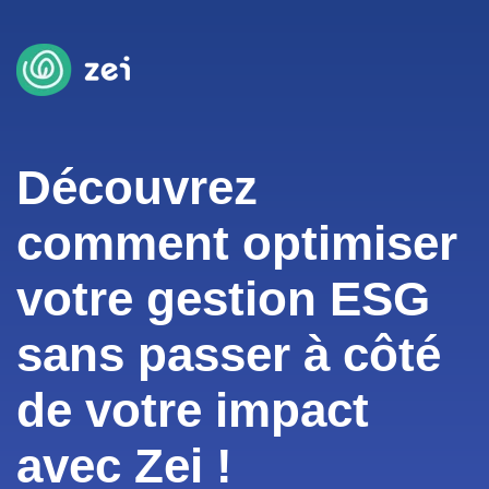
Découvrez
comment optimiser
votre gestion ESG
sans passer à côté
de votre impact
avec Zei !