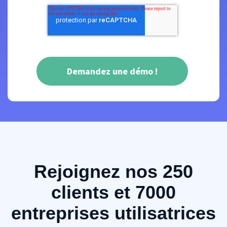
Rejoignez nos 250
clients et 7000
entreprises utilisatrices