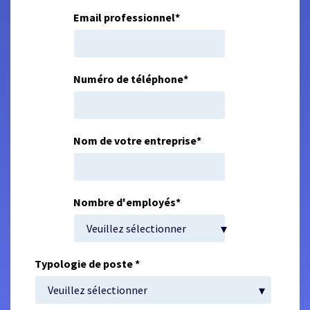
Email professionnel
*
Numéro de téléphone
*
Nom de votre entreprise
*
Nombre d'employés
*
Typologie de poste
*