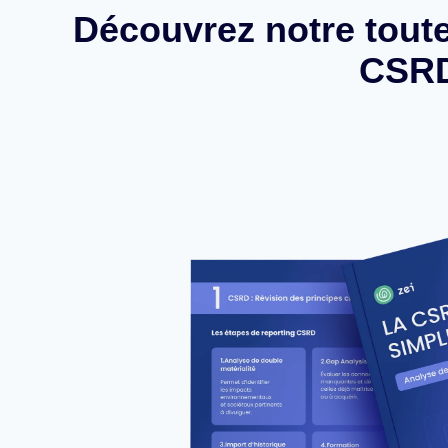
Découvrez notre toute
CSRD 