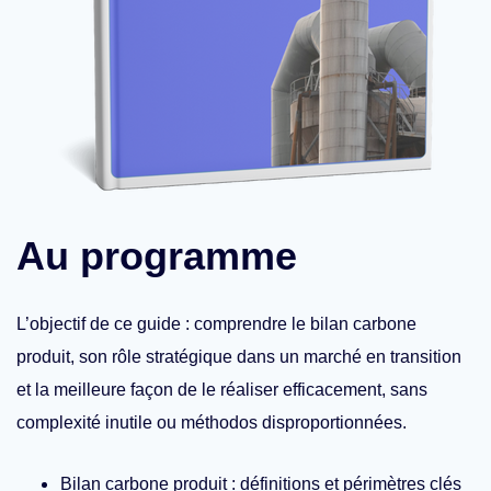
Au programme
L’objectif de ce guide : comprendre le bilan carbone
produit, son rôle stratégique dans un marché en transition
et la meilleure façon de le réaliser efficacement, sans
complexité inutile ou méthodos disproportionnées.
Bilan carbone produit : définitions et périmètres clés