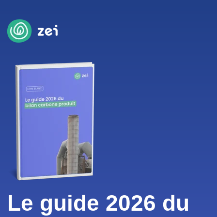
Le guide 2026 du