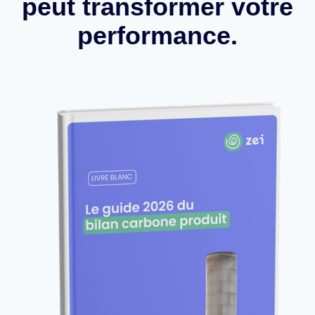
peut transformer votre
performance.