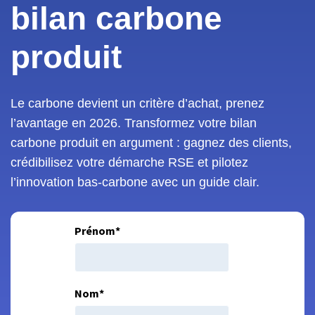
bilan carbone
produit
Le carbone devient un critère d’achat, prenez
l’avantage en 2026. Transformez votre bilan
carbone produit en argument : gagnez des clients,
crédibilisez votre démarche RSE et pilotez
l’innovation bas-carbone avec un guide clair.
Prénom
*
Nom
*