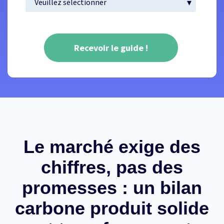
Le marché exige des
chiffres, pas des
promesses : un bilan
carbone produit solide