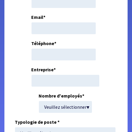
Email
*
Téléphone
*
Entreprise
*
Nombre d'employés
*
Typologie de poste
*